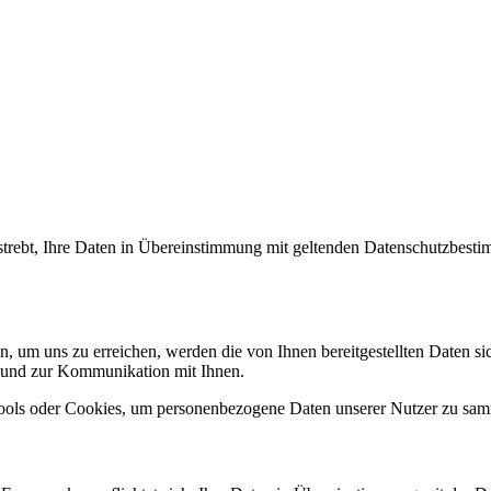
estrebt, Ihre Daten in Übereinstimmung mit geltenden Datenschutzbestim
um uns zu erreichen, werden die von Ihnen bereitgestellten Daten sic
n und zur Kommunikation mit Ihnen.
ols oder Cookies, um personenbezogene Daten unserer Nutzer zu sam