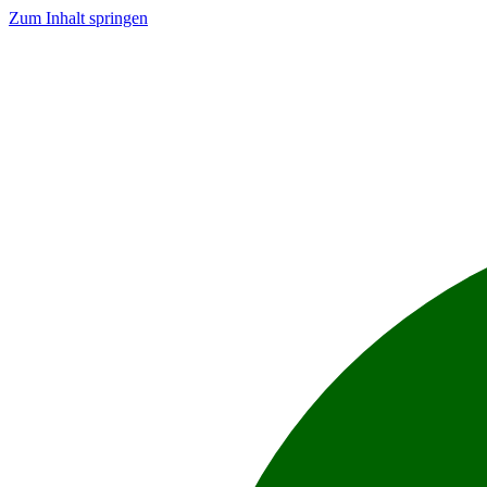
Zum Inhalt springen