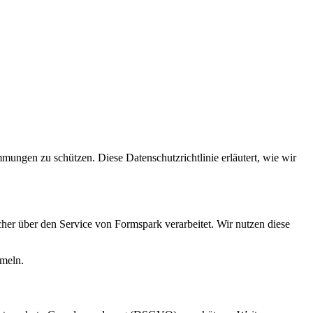
mungen zu schützen. Diese Datenschutzrichtlinie erläutert, wie wir
her über den Service von Formspark verarbeitet. Wir nutzen diese
meln.