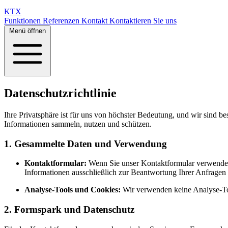
KTX
Funktionen
Referenzen
Kontakt
Kontaktieren Sie uns
Menü öffnen
Datenschutzrichtlinie
Ihre Privatsphäre ist für uns von höchster Bedeutung, und wir sind b
Informationen sammeln, nutzen und schützen.
1. Gesammelte Daten und Verwendung
Kontaktformular:
Wenn Sie unser Kontaktformular verwenden, 
Informationen ausschließlich zur Beantwortung Ihrer Anfrage
Analyse-Tools und Cookies:
Wir verwenden keine Analyse-To
2. Formspark und Datenschutz