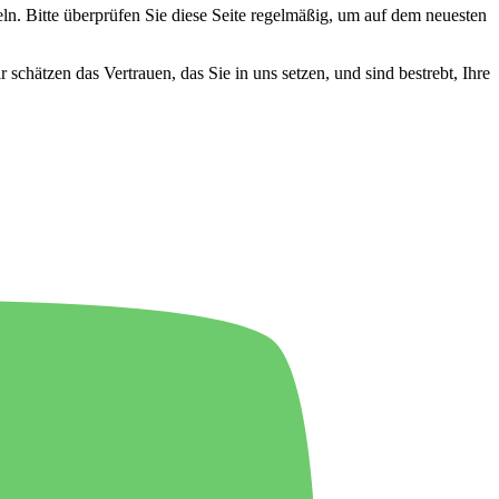
ln. Bitte überprüfen Sie diese Seite regelmäßig, um auf dem neuesten
chätzen das Vertrauen, das Sie in uns setzen, und sind bestrebt, Ihre