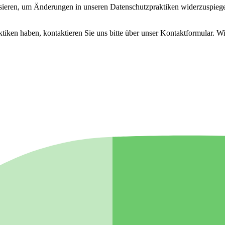
lisieren, um Änderungen in unseren Datenschutzpraktiken widerzuspiege
ken haben, kontaktieren Sie uns bitte über unser Kontaktformular. Wir s