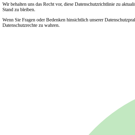
Wir behalten uns das Recht vor, diese Datenschutzrichtlinie zu aktua
Stand zu bleiben.
Wenn Sie Fragen oder Bedenken hinsichtlich unserer Datenschutzprakti
Datenschutzrechte zu wahren.